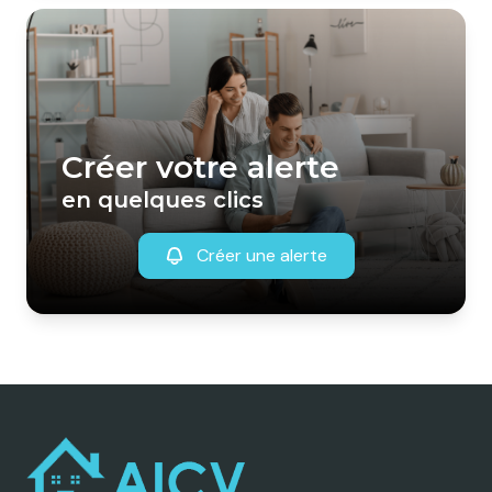
Créer votre alerte
en quelques clics
Créer une alerte