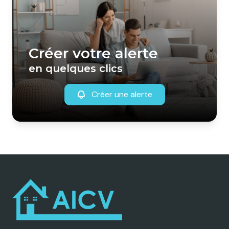
Créer votre alerte
en quelques clics
Créer une alerte