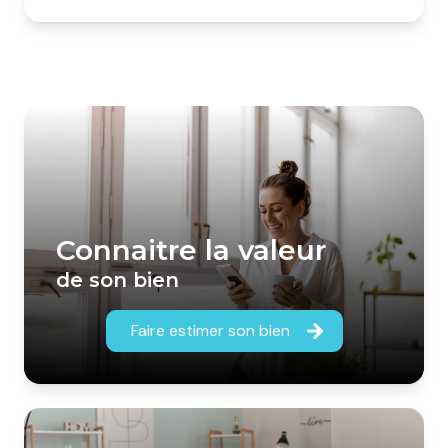
Connaitre la valeur
de son bien
Faire estimer son bien