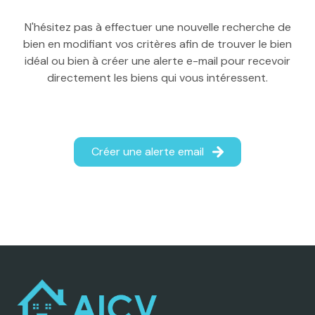
Contact
N'hésitez pas à effectuer une nouvelle recherche de
bien en modifiant vos critères afin de trouver le bien
idéal ou bien à créer une alerte e-mail pour recevoir
directement les biens qui vous intéressent.
Créer une alerte email