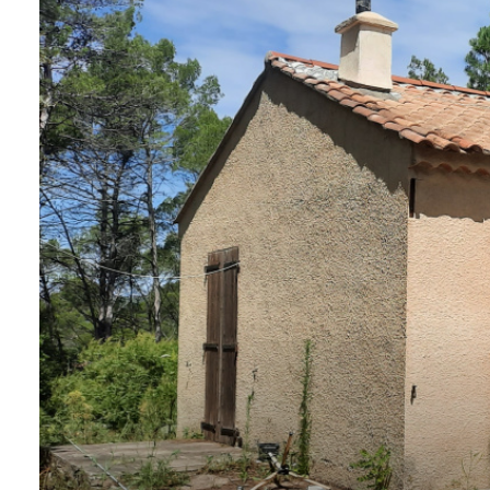
Contact