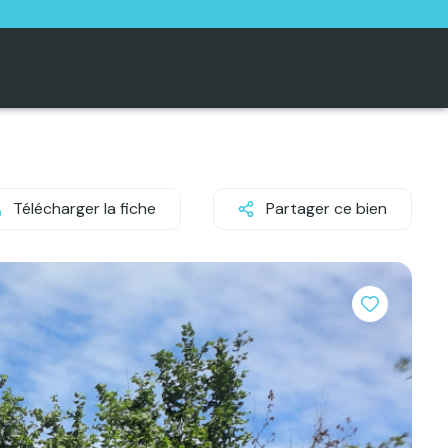
Télécharger la fiche
Partager ce bien