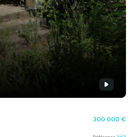
300 000 €