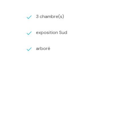
3 chambre(s)
exposition Sud
arboré