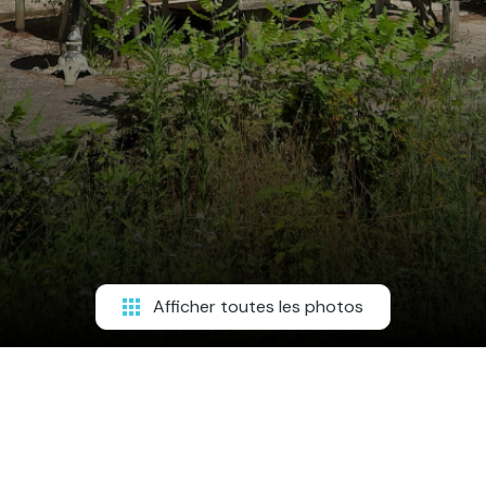
Afficher toutes les photos