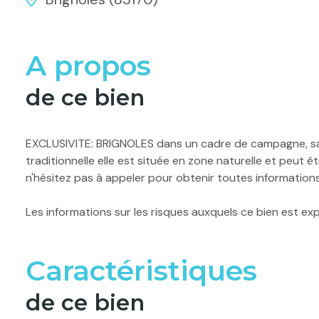
A propos
de ce bien
EXCLUSIVITE: BRIGNOLES dans un cadre de campagne, sans
traditionnelle elle est située en zone naturelle et peut 
n'hésitez pas à appeler pour obtenir toutes informations
Les informations sur les risques auxquels ce bien est ex
Caractéristiques
de ce bien