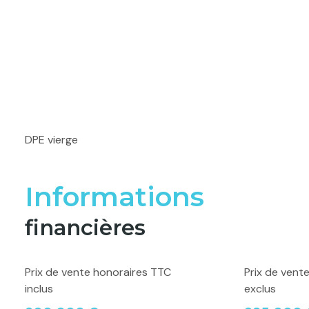
DPE vierge
Informations
financières
Prix de vente honoraires TTC
Prix de vent
inclus
exclus