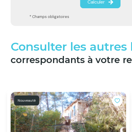
Calculer
* Champs obligatoires
Consulter les autres
correspondants à votre r
Nouveauté