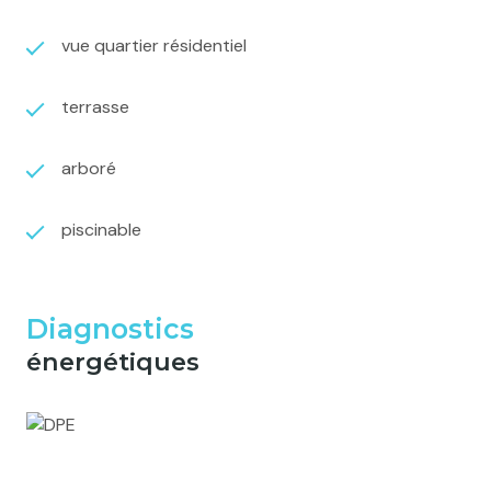
vue quartier résidentiel
terrasse
arboré
piscinable
Diagnostics
énergétiques