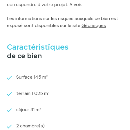
correspondre à votre projet. A voir.
Les informations sur les risques auxquels ce bien est
exposé sont disponibles sur le site
Géorisques
Caractéristiques
de ce bien
Surface 145 m²
terrain 1 025 m²
séjour 31 m²
2 chambre(s)