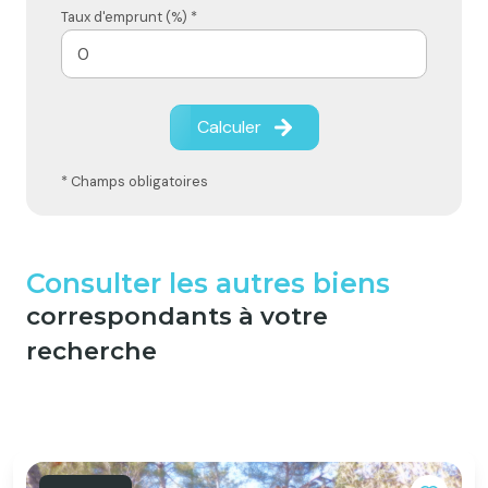
Taux d'emprunt (%) *
Calculer
* Champs obligatoires
Consulter les autres biens
correspondants à votre
recherche