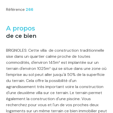
Référence
266
A propos
de ce bien
BRIGNOLES: Cette villa de construction traditionnelle
sise dans un quartier calme proche de toutes
commodités, d'environ 145m² est implantée sur un
terrain d'environ 1025m² qui se situe dans une zone où
l'emprise au sol peut aller jusqu'à 50% de la superficie
du terrain. Cela offre la possibilité d'un
agrandissement très important voire la construction
d'une deuxième villa sur ce terrain. Le terrain permet
également la construction d'une piscine. Vous
recherchez pour vous et l'un de vos proches deux
logements sur un même terrain ce bien immobilier peut