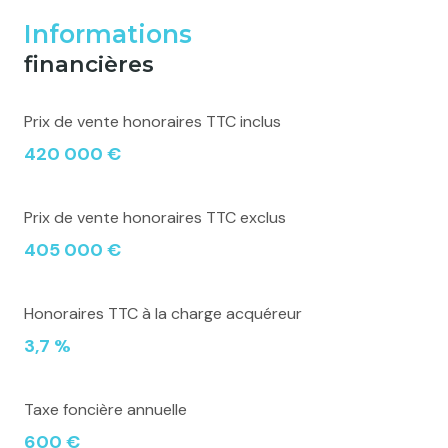
Informations
financières
Prix de vente honoraires TTC inclus
420 000 €
Prix de vente honoraires TTC exclus
405 000 €
Honoraires TTC à la charge acquéreur
3,7 %
Taxe foncière annuelle
600 €