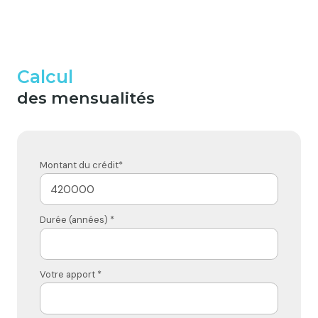
Calcul
des mensualités
Montant du crédit*
Durée (années) *
Votre apport *