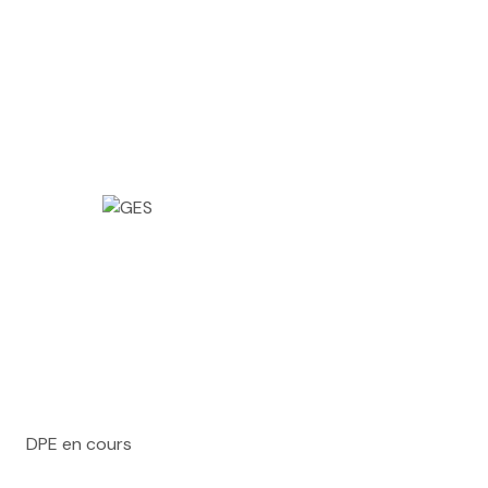
DPE en cours