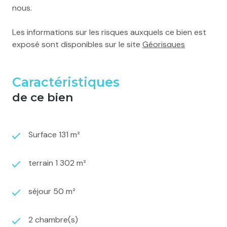
nous.
Les informations sur les risques auxquels ce bien est
exposé sont disponibles sur le site
Géorisques
Caractéristiques
de ce bien
Surface 131 m²
terrain 1 302 m²
séjour 50 m²
2 chambre(s)