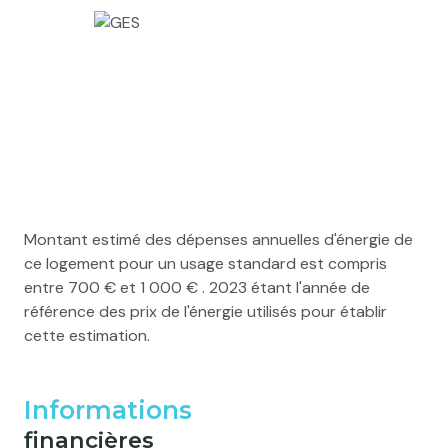
Montant estimé des dépenses annuelles d'énergie de
ce logement pour un usage standard est compris
entre 700 € et 1 000 € . 2023 étant l'année de
référence des prix de l'énergie utilisés pour établir
cette estimation.
Informations
financières