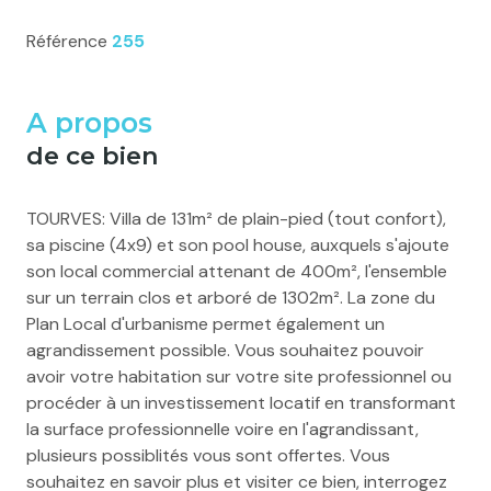
Référence
255
A propos
de ce bien
TOURVES: Villa de 131m² de plain-pied (tout confort),
sa piscine (4x9) et son pool house, auxquels s'ajoute
son local commercial attenant de 400m², l'ensemble
sur un terrain clos et arboré de 1302m². La zone du
Plan Local d'urbanisme permet également un
agrandissement possible. Vous souhaitez pouvoir
avoir votre habitation sur votre site professionnel ou
procéder à un investissement locatif en transformant
la surface professionnelle voire en l'agrandissant,
plusieurs possiblités vous sont offertes. Vous
souhaitez en savoir plus et visiter ce bien, interrogez