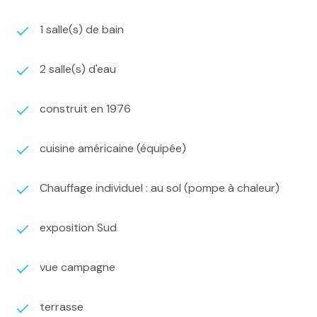
1 salle(s) de bain
2 salle(s) d'eau
construit en 1976
cuisine américaine (équipée)
Chauffage individuel : au sol (pompe à chaleur)
exposition Sud
vue campagne
terrasse