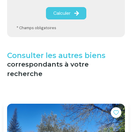
Calculer
* Champs obligatoires
Consulter les autres biens
correspondants à votre
recherche