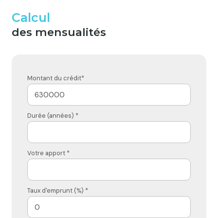
Calcul
des mensualités
Montant du crédit*
Durée (années) *
Votre apport *
Taux d'emprunt (%) *