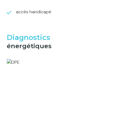
accès handicapé
Diagnostics
énergétiques