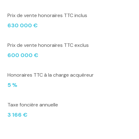
Prix de vente honoraires TTC inclus
630 000 €
Prix de vente honoraires TTC exclus
600 000 €
Honoraires TTC à la charge acquéreur
5 %
Taxe foncière annuelle
3 166 €