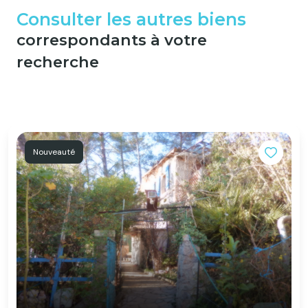
Consulter les autres biens
correspondants à votre
recherche
Nouveauté