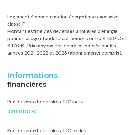
Logement à consommation énergétique excessive :
classe F
Montant estimé des dépenses annuelles d'énergie
pour un usage standard est compris entre 4 530 € et
6 170 € . Prix moyens des énergies indexés sur les
années 2021, 2022 et 2023 (abonnements compris).
Informations
financières
Prix de vente honoraires TTC inclus
326 000 €
Prix de vente honoraires TTC exclus