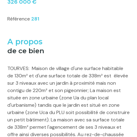
326 000 €
Référence
281
A propos
de ce bien
TOURVES: Maison de village d'une surface habitable
de 130m² et d'une surface totale de 338m² est élevée
sur 3 niveaux avec un jardin à proximité mais non
contigu de 220m² et son pigeonnier; La maison est
située en zone urbaine (zone Ua du plan local
d'urbanisme) tandis que le jardin est situé en zone
urbaine (zone Uca du PLU soit possibilité de construire
un petit bâtiment). La maison avec sa surface totale
de 338m² permet l'agencement de ses 3 niveaux et
offre ainsi diverses possibilités. Au rez-de-chaussée