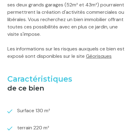
ses deux grands garages (52m² et 43m²) pourraient
permettrent la création d'activités commerciales ou
libérales. Vous recherchez un bien immobilier offrant
toutes ces possibilités avec en plus ce jardin, une
visite s'impose.
Les informations sur les risques auxquels ce bien est
exposé sont disponibles sur le site
Géorisques
Caractéristiques
de ce bien
Surface 130 m²
terrain 220 m²